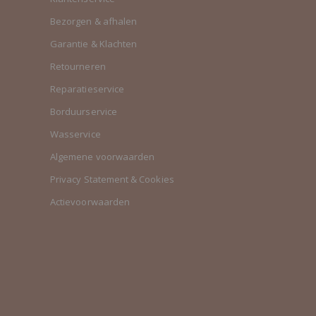
Bezorgen & afhalen
Garantie & Klachten
Retourneren
Reparatieservice
Borduurservice
Wasservice
Algemene voorwaarden
Privacy Statement & Cookies
Actievoorwaarden