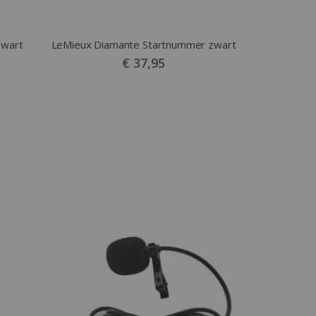
wart
LeMieux Diamante Startnummer zwart
€ 37,95