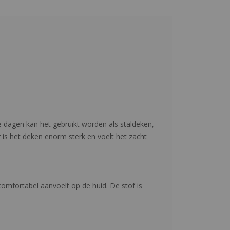
 dagen kan het gebruikt worden als staldeken,
 is het deken enorm sterk en voelt het zacht
mfortabel aanvoelt op de huid. De stof is