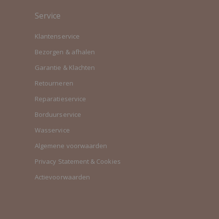
Service
Klantenservice
Bezorgen & afhalen
Garantie & Klachten
Retourneren
Reparatieservice
Borduurservice
Wasservice
Algemene voorwaarden
Privacy Statement & Cookies
Actievoorwaarden