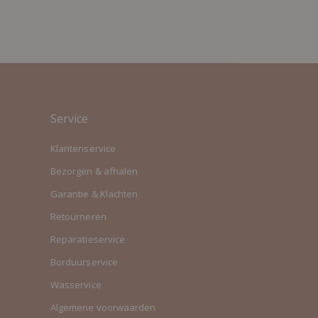
Service
Klantenservice
Bezorgen & afhalen
Garantie & Klachten
Retourneren
Reparatieservice
Borduurservice
Wasservice
Algemene voorwaarden