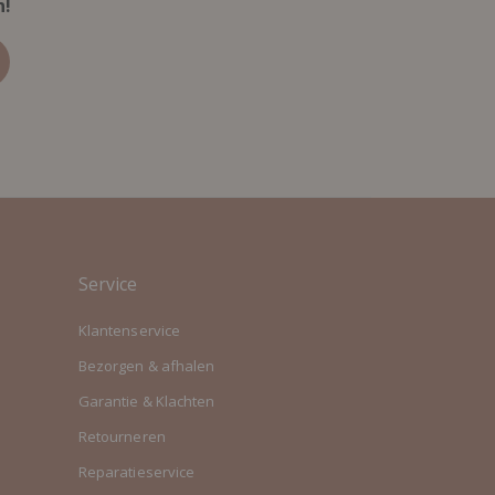
n!
Service
Klantenservice
Bezorgen & afhalen
Garantie & Klachten
Retourneren
Reparatieservice