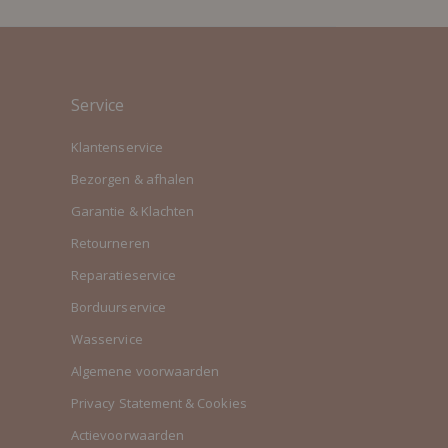
Service
Klantenservice
Bezorgen & afhalen
Garantie & Klachten
Retourneren
Reparatieservice
Borduurservice
Wasservice
Algemene voorwaarden
Privacy Statement & Cookies
Actievoorwaarden