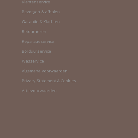
Klantenservice
Bezorgen & afhalen
Garantie & Klachten
Retourneren
Reparatieservice
Borduurservice
Wasservice
Algemene voorwaarden
Privacy Statement & Cookies
Actievoorwaarden