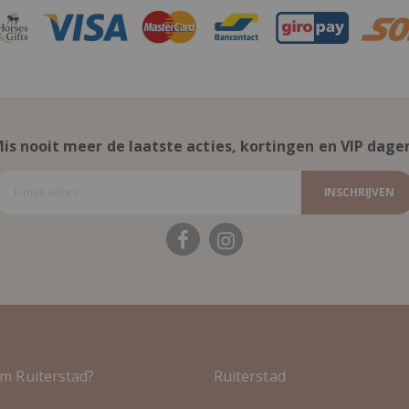
is nooit meer de laatste acties, kortingen en VIP dage
INSCHRIJVEN
m Ruiterstad?
Ruiterstad