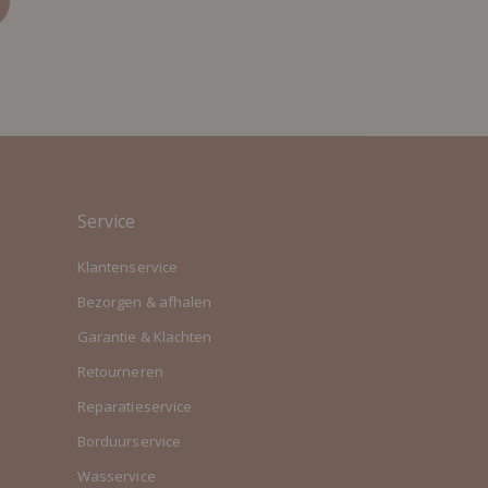
Service
Klantenservice
Bezorgen & afhalen
Garantie & Klachten
Retourneren
Reparatieservice
Borduurservice
Wasservice