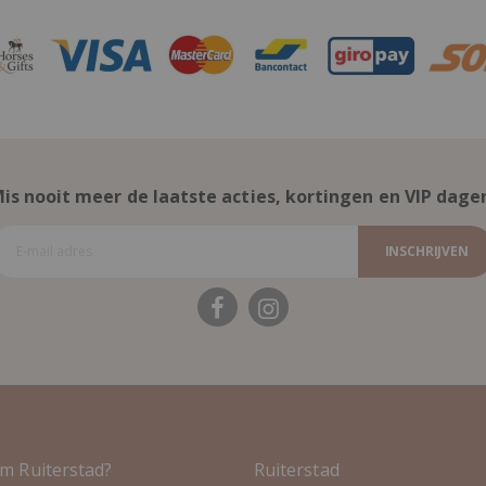
is nooit meer de laatste acties, kortingen en VIP dage
INSCHRIJVEN
m Ruiterstad?
Ruiterstad