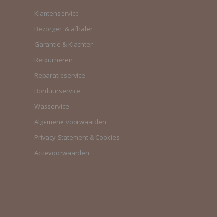
Klantenservice
Bezorgen & afhalen
Garantie & Klachten
Retourneren
Reparatieservice
Borduurservice
Wasservice
Algemene voorwaarden
Privacy Statement & Cookies
Actievoorwaarden