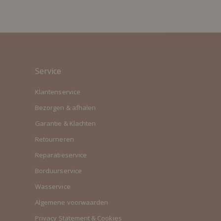
Service
Klantenservice
Bezorgen & afhalen
Garantie & Klachten
Retourneren
Reparatieservice
Borduurservice
Wasservice
Algemene voorwaarden
Privacy Statement & Cookies