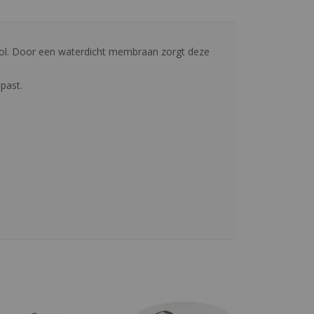
zool. Door een waterdicht membraan zorgt deze
past.