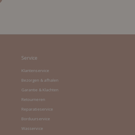
Service
Klantenservice
Bezorgen & afhalen
Garantie & Klachten
Retourneren
Reparatieservice
Borduurservice
Wasservice