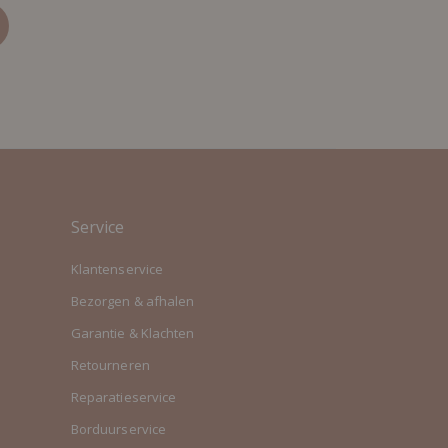
Service
Klantenservice
Bezorgen & afhalen
Garantie & Klachten
Retourneren
Reparatieservice
Borduurservice