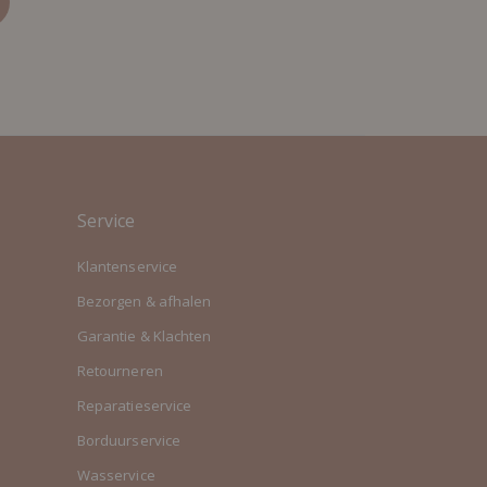
Service
Klantenservice
Bezorgen & afhalen
Garantie & Klachten
Retourneren
Reparatieservice
Borduurservice
Wasservice