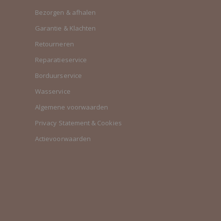
Bezorgen & afhalen
Garantie & Klachten
Retourneren
Reparatieservice
Borduurservice
Wasservice
Algemene voorwaarden
Privacy Statement & Cookies
Actievoorwaarden