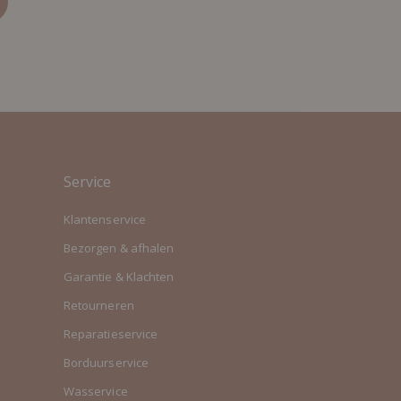
Service
Klantenservice
Bezorgen & afhalen
Garantie & Klachten
Retourneren
Reparatieservice
Borduurservice
Wasservice