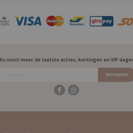
is nooit meer de laatste acties, kortingen en VIP dage
INSCHRIJVEN