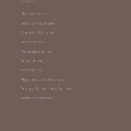
Service
Klantenservice
Bezorgen & afhalen
Garantie & Klachten
Retourneren
Reparatieservice
Borduurservice
Wasservice
Algemene voorwaarden
Privacy Statement & Cookies
Actievoorwaarden