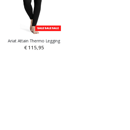
Ariat Attain Thermo Legging
€ 115,95