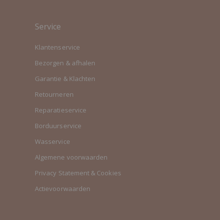
Service
Klantenservice
Bezorgen & afhalen
Garantie & Klachten
Retourneren
Reparatieservice
Borduurservice
Wasservice
Algemene voorwaarden
Privacy Statement & Cookies
Actievoorwaarden